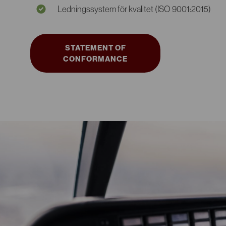
Ledningssystem för kvalitet (ISO 9001:2015)
STATEMENT OF
CONFORMANCE