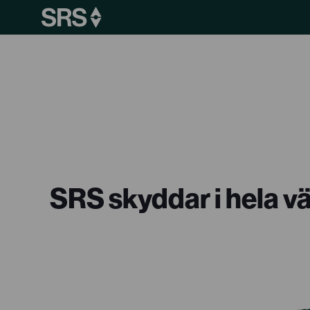
SRS skyddar i hela v